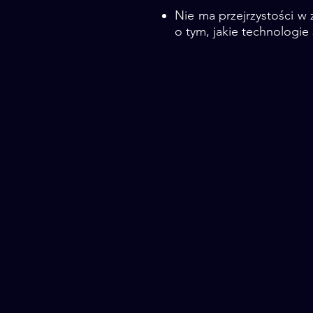
Nie ma przejrzystości w
o tym, jakie technologie