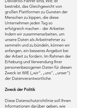
Deliveroo-Fahrer sind, WIE ist
bestrebt, das Gleichgewicht von
großen Plattformen zu Gunsten der
Menschen zu kippen, die diese
Unternehmen jeden Tag so
erfolgreich machen - der Arbeiter.
Indem wir zusammenarbeiten, um
unsere Daten als Arbeitnehmer zu
sammeln und zu bündeln, können wir
anfangen, ein besseres Angebot bei
der Arbeit zu fordern. Im Rahmen der
Erhebung und Verwendung Ihrer
personenbezogenen Daten für diesen
Zweck ist WIE („wir“, „uns“, „unser“)
der Datenverantwortliche.
Zweck der Politik
Diese Datenschutzrichtlinie soll Ihnen
Informationen darüber geben, wie