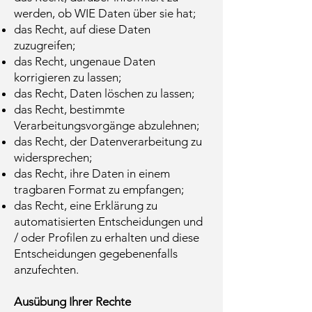
werden, ob WIE Daten über sie hat;
das Recht, auf diese Daten
zuzugreifen;
das Recht, ungenaue Daten
korrigieren zu lassen;
das Recht, Daten löschen zu lassen;
das Recht, bestimmte
Verarbeitungsvorgänge abzulehnen;
das Recht, der Datenverarbeitung zu
widersprechen;
das Recht, ihre Daten in einem
tragbaren Format zu empfangen;
das Recht, eine Erklärung zu
automatisierten Entscheidungen und
/ oder Profilen zu erhalten und diese
Entscheidungen gegebenenfalls
anzufechten.
Ausübung Ihrer Rechte