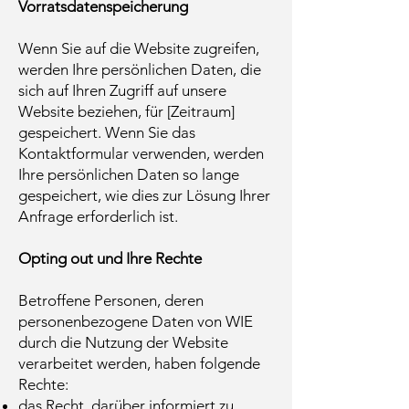
Vorratsdatenspeicherung
Wenn Sie auf die Website zugreifen,
werden Ihre persönlichen Daten, die
sich auf Ihren Zugriff auf unsere
Website beziehen, für [Zeitraum]
gespeichert. Wenn Sie das
Kontaktformular verwenden, werden
Ihre persönlichen Daten so lange
gespeichert, wie dies zur Lösung Ihrer
Anfrage erforderlich ist.
Opting out und Ihre Rechte
Betroffene Personen, deren
personenbezogene Daten von WIE
durch die Nutzung der Website
verarbeitet werden, haben folgende
Rechte:
das Recht, darüber informiert zu