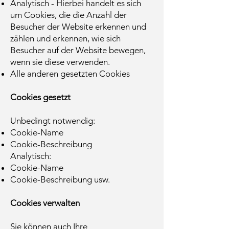
Analytisch - Hierbei handelt es sich
um Cookies, die die Anzahl der
Besucher der Website erkennen und
zählen und erkennen, wie sich
Besucher auf der Website bewegen,
wenn sie diese verwenden.
Alle anderen gesetzten Cookies
Cookies gesetzt
Unbedingt notwendig:
Cookie-Name
Cookie-Beschreibung
Analytisch:
Cookie-Name
Cookie-Beschreibung usw.
Cookies verwalten
Sie können auch Ihre