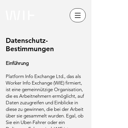
Datenschutz-
Bestimmungen
Einführung
Platform Info Exchange Ltd., das als
Worker Info Exchange (WIE) firmiert,
ist eine gemeinnützige Organisation,
die es Arbeitnehmern ermöglicht, auf
Daten zuzugreifen und Einblicke in
diese zu gewinnen, die bei der Arbeit
über sie gesammelt wurden. Egal, ob
Sie ein Uber-Fahrer oder ein