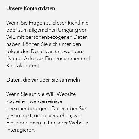
Unsere Kontaktdaten
Wenn Sie Fragen zu dieser Richtlinie
oder zum allgemeinen Umgang von
WIE mit personenbezogenen Daten
haben, können Sie sich unter den
folgenden Details an uns wenden:
[Name, Adresse, Firmennummer und
Kontaktdaten]
Daten, die wir über Sie sammeln
Wenn Sie auf die WIE-Website
zugreifen, werden einige
personenbezogene Daten über Sie
gesammelt, um zu verstehen, wie
Einzelpersonen mit unserer Website
interagieren.