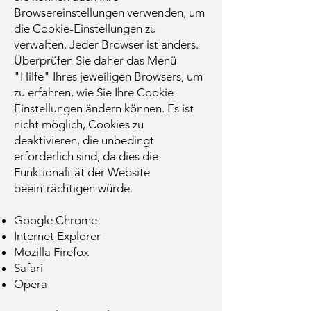
Browsereinstellungen verwenden, um
die Cookie-Einstellungen zu
verwalten. Jeder Browser ist anders.
Überprüfen Sie daher das Menü
"Hilfe" Ihres jeweiligen Browsers, um
zu erfahren, wie Sie Ihre Cookie-
Einstellungen ändern können. Es ist
nicht möglich, Cookies zu
deaktivieren, die unbedingt
erforderlich sind, da dies die
Funktionalität der Website
beeinträchtigen würde.
Google Chrome
Internet Explorer
Mozilla Firefox
Safari
Opera