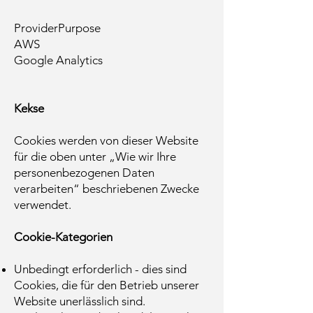
ProviderPurpose
AWS
Google Analytics
Kekse
Cookies werden von dieser Website
für die oben unter „Wie wir Ihre
personenbezogenen Daten
verarbeiten“ beschriebenen Zwecke
verwendet.
Cookie-Kategorien
Unbedingt erforderlich - dies sind
Cookies, die für den Betrieb unserer
Website unerlässlich sind.