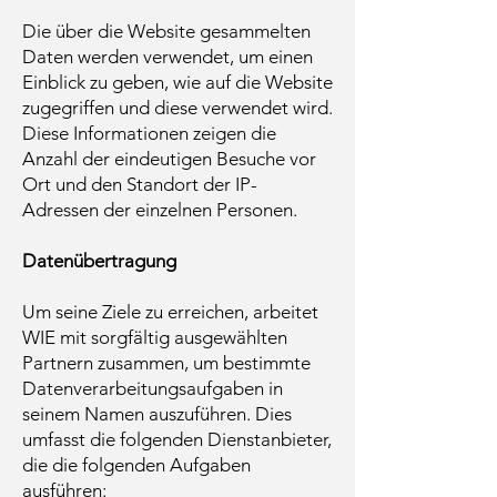
Die über die Website gesammelten
Daten werden verwendet, um einen
Einblick zu geben, wie auf die Website
zugegriffen und diese verwendet wird.
Diese Informationen zeigen die
Anzahl der eindeutigen Besuche vor
Ort und den Standort der IP-
Adressen der einzelnen Personen.
Datenübertragung
Um seine Ziele zu erreichen, arbeitet
WIE mit sorgfältig ausgewählten
Partnern zusammen, um bestimmte
Datenverarbeitungsaufgaben in
seinem Namen auszuführen. Dies
umfasst die folgenden Dienstanbieter,
die die folgenden Aufgaben
ausführen: