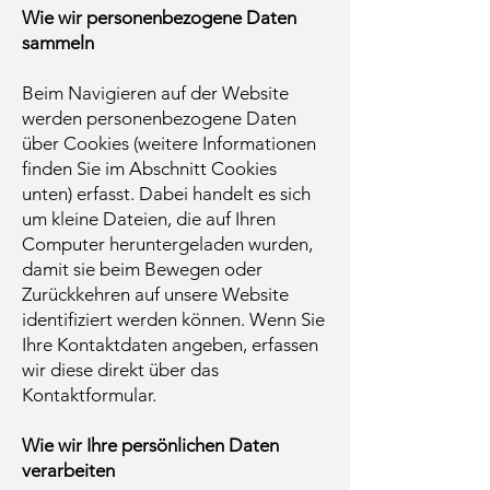
Wie wir personenbezogene Daten
sammeln
Beim Navigieren auf der Website
werden personenbezogene Daten
über Cookies (weitere Informationen
finden Sie im Abschnitt Cookies
unten) erfasst. Dabei handelt es sich
um kleine Dateien, die auf Ihren
Computer heruntergeladen wurden,
damit sie beim Bewegen oder
Zurückkehren auf unsere Website
identifiziert werden können. Wenn Sie
Ihre Kontaktdaten angeben, erfassen
wir diese direkt über das
Kontaktformular.
Wie wir Ihre persönlichen Daten
verarbeiten