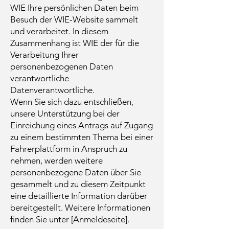
WIE Ihre persönlichen Daten beim
Besuch der WIE-Website sammelt
und verarbeitet. In diesem
Zusammenhang ist WIE der für die
Verarbeitung Ihrer
personenbezogenen Daten
verantwortliche
Datenverantwortliche.
Wenn Sie sich dazu entschließen,
unsere Unterstützung bei der
Einreichung eines Antrags auf Zugang
zu einem bestimmten Thema bei einer
Fahrerplattform in Anspruch zu
nehmen, werden weitere
personenbezogene Daten über Sie
gesammelt und zu diesem Zeitpunkt
eine detaillierte Information darüber
bereitgestellt. Weitere Informationen
finden Sie unter [Anmeldeseite].