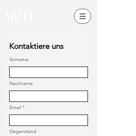
Kontaktiere uns
Vorname
Nachname
Email
Gegenstand