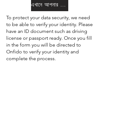
এখানে আপনার তথ্য অনুরোধ
To protect your data security, we need
to be able to verify your identity. Please
have an ID document such as driving
license or passport ready. Once you fill
in the form you will be directed to
Onfido to verify your identity and
complete the process.