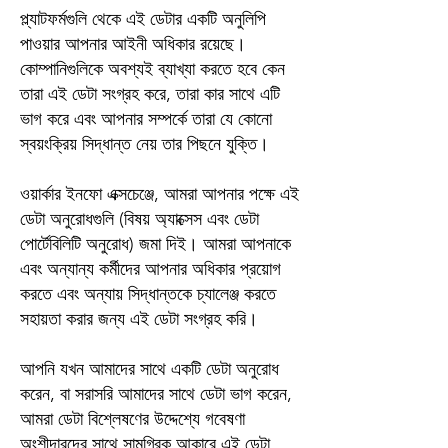
প্ল্যাটফর্মগুলি থেকে এই ডেটার একটি অনুলিপি
পাওয়ার আপনার আইনী অধিকার রয়েছে।
কোম্পানিগুলিকে অবশ্যই ব্যাখ্যা করতে হবে কেন
তারা এই ডেটা সংগ্রহ করে, তারা কার সাথে এটি
ভাগ করে এবং আপনার সম্পর্কে তারা যে কোনো
স্বয়ংক্রিয় সিদ্ধান্ত নেয় তার পিছনে যুক্তি।
ওয়ার্কার ইনফো এক্সচেঞ্জে, আমরা আপনার পক্ষে এই
ডেটা অনুরোধগুলি (বিষয় অ্যাক্সেস এবং ডেটা
পোর্টেবিলিটি অনুরোধ) জমা দিই। আমরা আপনাকে
এবং অন্যান্য কর্মীদের আপনার অধিকার প্রয়োগ
করতে এবং অন্যায় সিদ্ধান্তকে চ্যালেঞ্জ করতে
সহায়তা করার জন্য এই ডেটা সংগ্রহ করি।
আপনি যখন আমাদের সাথে একটি ডেটা অনুরোধ
করেন, বা সরাসরি আমাদের সাথে ডেটা ভাগ করেন,
আমরা ডেটা বিশ্লেষণের উদ্দেশ্যে গবেষণা
অংশীদারদের সাথে সামগ্রিক আকারে এই ডেটা