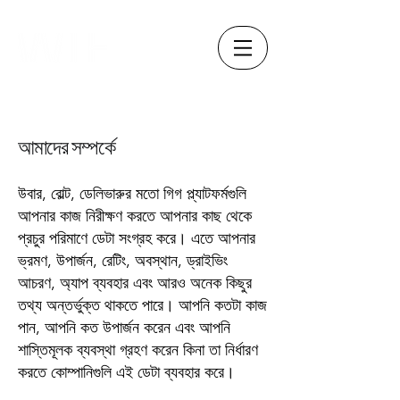
আমাদের সম্পর্কে
উবার, বোল্ট, ডেলিভারুর মতো গিগ প্ল্যাটফর্মগুলি
আপনার কাজ নিরীক্ষণ করতে আপনার কাছ থেকে
প্রচুর পরিমাণে ডেটা সংগ্রহ করে। এতে আপনার
ভ্রমণ, উপার্জন, রেটিং, অবস্থান, ড্রাইভিং
আচরণ, অ্যাপ ব্যবহার এবং আরও অনেক কিছুর
তথ্য অন্তর্ভুক্ত থাকতে পারে। আপনি কতটা কাজ
পান, আপনি কত উপার্জন করেন এবং আপনি
শাস্তিমূলক ব্যবস্থা গ্রহণ করেন কিনা তা নির্ধারণ
করতে কোম্পানিগুলি এই ডেটা ব্যবহার করে।