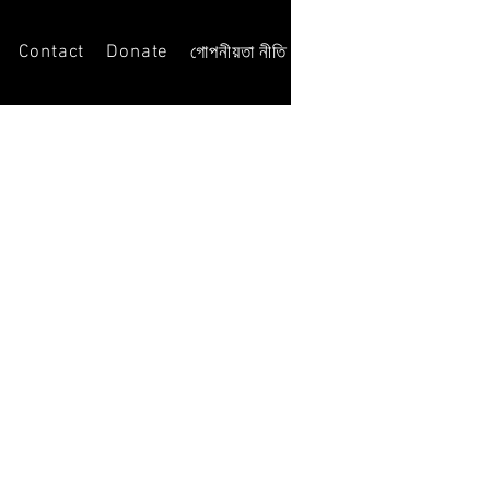
Contact
Donate
Opportunities
গোপনীয়তা নীতি
বাড়ি