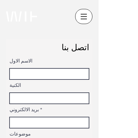
اتصل بنا
الاسم الاول
الكنية
بريد الالكتروني
موضوعات