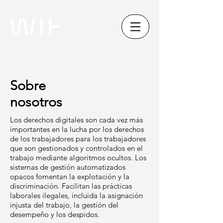
Sobre
nosotros
Los derechos digitales son cada vez más
importantes en la lucha por los derechos
de los trabajadores para los trabajadores
que son gestionados y controlados en el
trabajo mediante algoritmos ocultos. Los
sistemas de gestión automatizados
opacos fomentan la explotación y la
discriminación. Facilitan las prácticas
laborales ilegales, incluida la asignación
injusta del trabajo, la gestión del
desempeño y los despidos.