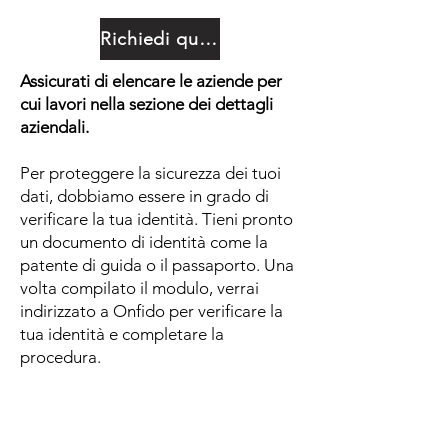
Richiedi qui i tuoi dati
Assicurati di elencare le aziende per
cui lavori nella sezione dei dettagli
aziendali.
Per proteggere la sicurezza dei tuoi
dati, dobbiamo essere in grado di
verificare la tua identità. Tieni pronto
un documento di identità come la
patente di guida o il passaporto. Una
volta compilato il modulo, verrai
indirizzato a Onfido per verificare la
tua identità e completare la
procedura.