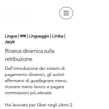
Lingua | ভাষা | Linguaggio | Limba |
Język
Ricerca dinamica sulla
retribuzione
Dall'introduzione dei sistemi di
pagamento dinamici, gli autisti
affermano di guadagnare meno,
ricevere meno lavoro e pagare
commissioni più elevate.
Hai lavorato per Uber negli ultimi 2