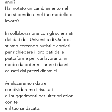
anni?
Hai notato un cambiamento nel
tuo stipendio e nel tuo modello di
lavoro?
In collaborazione con gli scienziati
dei dati dell'Università di Oxford,
stiamo cercando autisti e corrieri
per richiedere i loro dati dalle
piattaforme per cui lavorano, in
modo da poter misurare i danni
causati dai prezzi dinamici.
Analizzeremo i dati e
condivideremo i risultati
e i suggerimenti per ulteriori azioni
con te
e il tuo sindacato.